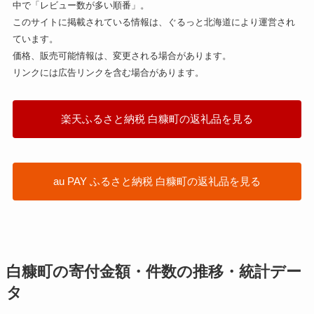
中で「レビュー数が多い順番」。
このサイトに掲載されている情報は、ぐるっと北海道により運営され
ています。
価格、販売可能情報は、変更される場合があります。
リンクには広告リンクを含む場合があります。
楽天ふるさと納税 白糠町の返礼品を見る
au PAY ふるさと納税 白糠町の返礼品を見る
白糠町の寄付金額・件数の推移・統計デー
タ