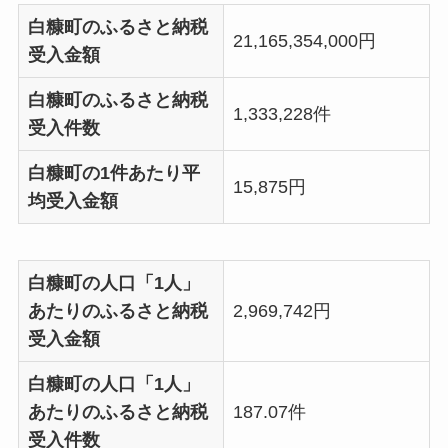
白糠町のふるさと納税
21,165,354,000円
受入金額
白糠町のふるさと納税
1,333,228件
受入件数
白糠町の1件あたり平
15,875円
均受入金額
白糠町の人口「1人」
あたりのふるさと納税
2,969,742円
受入金額
白糠町の人口「1人」
あたりのふるさと納税
187.07件
受入件数