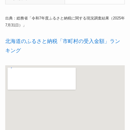
出典：総務省「令和7年度ふるさと納税に関する現況調査結果（2025年
7月31日）」
北海道のふるさと納税「市町村の受入金額」ラン
キング