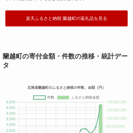
楽天ふるさと納税 蘭越町の返礼品を見る
蘭越町の寄付金額・件数の推移・統計デー
タ