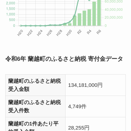
令和6年 蘭越町のふるさと納税 寄付金データ
蘭越町のふるさと納税
134,181,000円
受入金額
蘭越町のふるさと納税
4,749件
受入件数
蘭越町の1件あたり平
28,255円