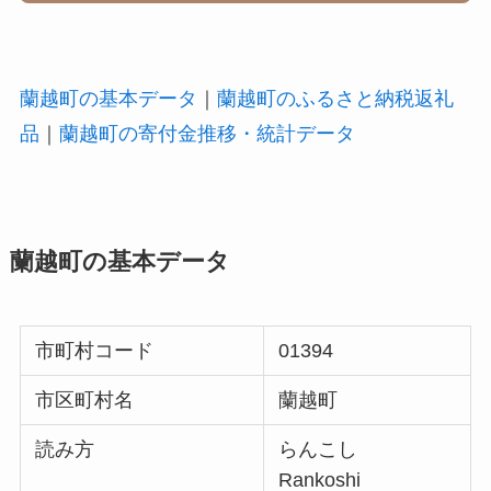
蘭越町の基本データ
｜
蘭越町のふるさと納税返礼
品
｜
蘭越町の寄付金推移・統計データ
蘭越町の基本データ
市町村コード
01394
市区町村名
蘭越町
読み方
らんこし
Rankoshi