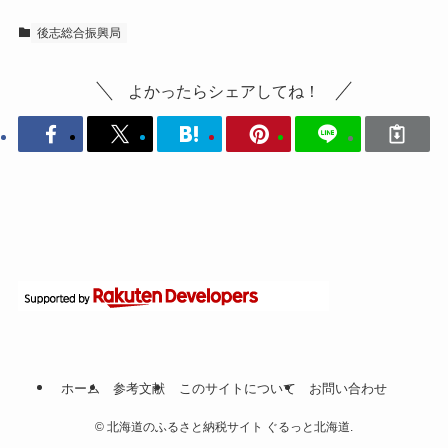
後志総合振興局
よかったらシェアしてね！
ホーム
参考文献
このサイトについて
お問い合わせ
©
北海道のふるさと納税サイト ぐるっと北海道.