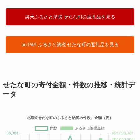
楽天ふるさと納税 せたな町の返礼品を見る
au PAY ふるさと納税 せたな町の返礼品を見る
せたな町の寄付金額・件数の推移・統計デ
ータ