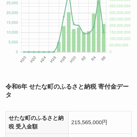
令和6年 せたな町のふるさと納税 寄付金デー
タ
せたな町のふるさと納
215,565,000円
税 受入金額