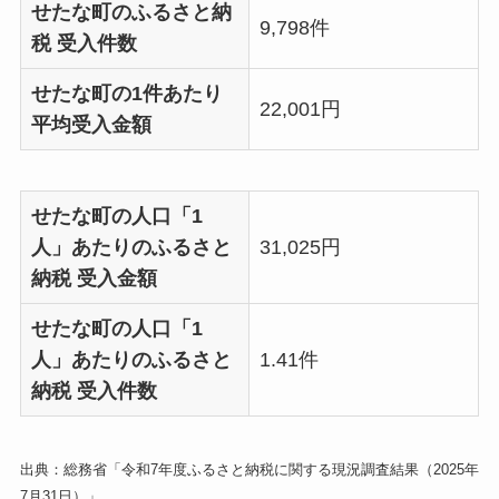
せたな町のふるさと納
9,798件
税 受入件数
せたな町の1件あたり
22,001円
平均受入金額
せたな町の人口「1
人」あたりのふるさと
31,025円
納税 受入金額
せたな町の人口「1
人」あたりのふるさと
1.41件
納税 受入件数
出典：総務省「令和7年度ふるさと納税に関する現況調査結果（2025年
7月31日）」