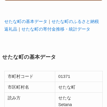
せたな町の基本データ
｜
せたな町のふるさと納税
返礼品
｜
せたな町の寄付金推移・統計データ
せたな町の基本データ
市町村コード
01371
市区町村名
せたな町
読み方
せたな
Setana