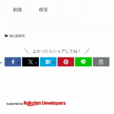
釧路
根室
檜山振興局
よかったらシェアしてね！