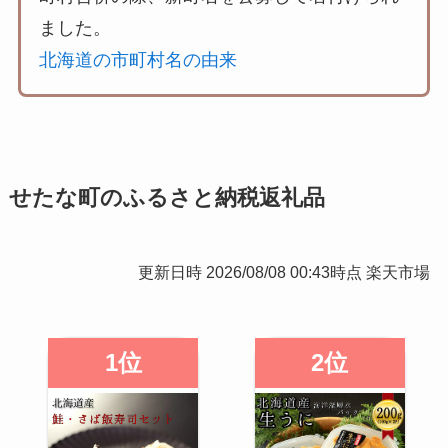
ました。
北海道の市町村名の由来
せたな町のふるさと納税返礼品
更新日時 2026/08/08 00:43時点 楽天市場
1位
2位