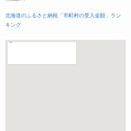
北海道のふるさと納税「市町村の受入金額」ラン
キング